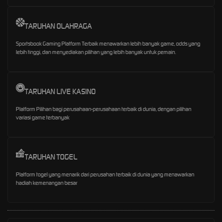
TARUHAN OLAHRAGA
Sportsbook Gaming Platform Terbaik menawarkan lebih banyak game, odds yang
lebih tinggi, dan menyediakan pilihan yang lebih banyak untuk pemain.
TARUHAN LIVE KASINO
Platform Pilihan bagi perusahaan-perusahaan terbaik di dunia, dengan pilihan
variasi game terbanyak
TARUHAN TOGEL
Platform togel yang menarik dari perusahan terbaik di dunia yang menawarkan
hadiah kemenangan besar