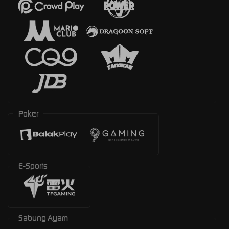
Poker
E-Sports
Sabung Ayam