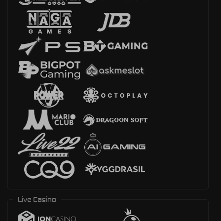
Live Casino