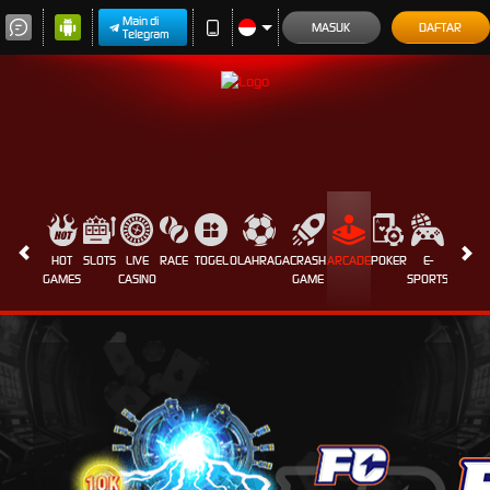
Main di
MASUK
DAFTAR
Telegram
HOT
SLOTS
LIVE
RACE
TOGEL
OLAHRAGA
CRASH
ARCADE
POKER
E-
SABUN
GAMES
CASINO
GAME
SPORTS
AYAM