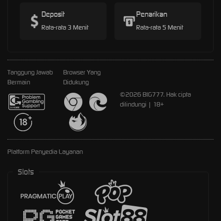
Deposit
Penarikan
Rata-rata 3 Menit
Rata-rata 5 Menit
Tanggung Jawab
Browser Yang
Bermain
Didukung
©2026 BIG777. Hak cipta
dilindungi | 18+
Platform Penyedia Layanan
Slots