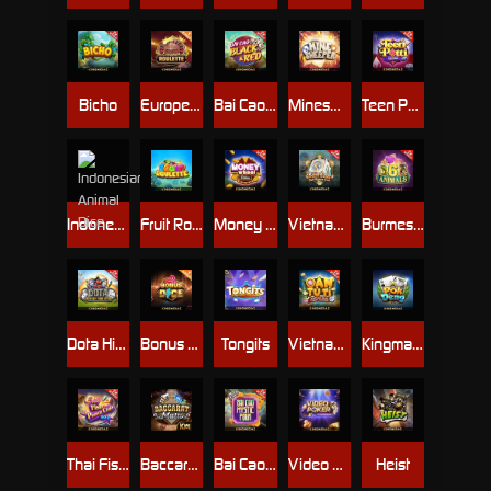
Bicho
European Roulette
Bai Cao Black & Red
Minesweeper
Teen Patti Versus
Indonesian Animal Dice
Fruit Roulette
Money Wheel Deluxe
Vietnam Fish Prawn Crab
Burmese 6 Animals
Dota Hi-Lo
Bonus Dice
Tongits
Vietnam Rock Paper Scissors
Kingmaker Pok Deng
Thai Fish Prawn Crab GO!
Baccarat: Multi
Bai Cao Mystic Four
Video Poker
Heist