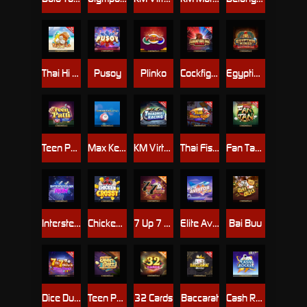
Thai Hi Lo 2
Pusoy
Plinko
Cockfighting Arena
Egyptian Mines
Teen Patti Blitz
Max Keno
KM Virtual Treadmill Racing
Thai Fish Prawn Crab
Fan Tan Classic
Interstellar Run
Chicken Crossy
7 Up 7 Down Rush
Elite Aviator Club
Bai Buu
Dice Duet
Teen Patti
32 Cards
Baccarat
Cash Rocket