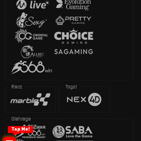
Race
Togel
Olahraga
Tap Me!