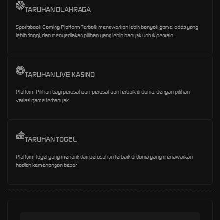
TARUHAN OLAHRAGA
Sportsbook Gaming Platform Terbaik menawarkan lebih banyak game, odds yang
lebih tinggi, dan menyediakan pilihan yang lebih banyak untuk pemain.
TARUHAN LIVE KASINO
Platform Pilihan bagi perusahaan-perusahaan terbaik di dunia, dengan pilihan
variasi game terbanyak
TARUHAN TOGEL
Platform togel yang menarik dari perusahan terbaik di dunia yang menawarkan
hadiah kemenangan besar