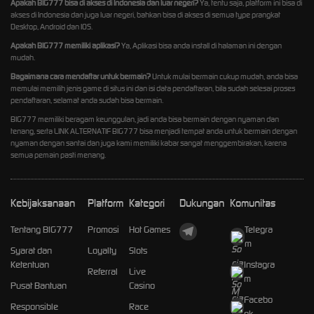
Apakah BIG777 bisa di akses di Indonesia dan luar negeri?
Ya, tentu saja, platform ini bisa di
akses di Indonesia dan juga luar negeri, bahkan bisa di akses di semua type prangkat
Desktop, Android dan IOS.
Apakah BIG777 memiliki aplikasi?
Ya, Aplikasi bisa anda install di halaman ini dengan
mudah.
Bagaimana cara mendaftar untuk bermain?
Untuk mulai bermain cukup mudah, anda bisa
memulai memilih jenis game di situs ini dan isi data pendaftaran, bila sudah selesai proses
pendaftaran, selamat anda sudah bisa bermain.
BIG777 memiliki beragam keunggulan, jadi anda bisa bermain dengan nyaman dan
tenang, serta LINK ALTERNATIF BIG777 bisa menjadi tempat anda untuk bermain dengan
nyaman dengan santai dan juga kami memiliki kabar sangat menggembirakan, karena
semua pemain pasti menang.
Kebijaksanaan
Platform
Kategori
Dukungan
Komunitas
Tentang BIG777
Promosi
Hot Games
Telegra
m
Syarat dan
Loyalty
Slots
Ketentuan
Instagra
Referral
Live
m
Pusat Bantuan
Casino
Facebo
Responsible
Race
ok