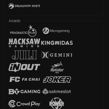
Arcade