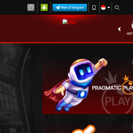
Main di Telegram
HOT