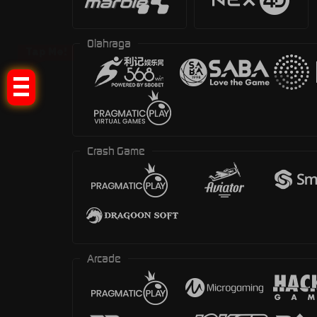
Olahraga
Tap Me!
Crash Game
Arcade