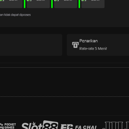
an tidak dapat diproses
Penarikan
Rata-rata 5 Menit