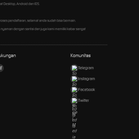
kat Desktop, Android dan IOS.
 proses pendaftaran, selamat anda sudah bisa bermain.
nyaman dengan santai dan juga kami memiliki kabar sangat
ukungan
Komunitas
Telegram
Instagram
Facebook
Twitter