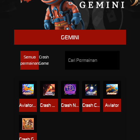
GEMINI
Semua
Crash
permainan
Game
Aviator2-Sky Elite
Crash Meteor
Crash Neon
Crash Classic
Aviator
Crash Gold Rush