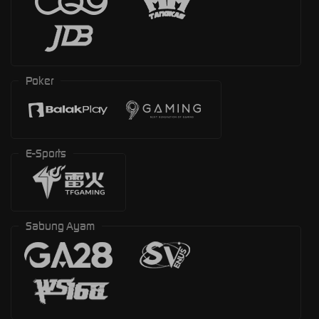
Poker
E-Sports
Sabung Ayam