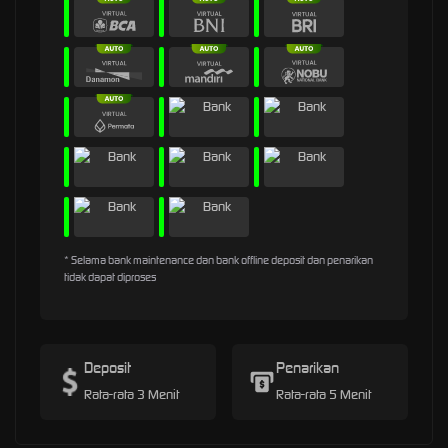
* Selama bank maintenance dan bank offline deposit dan penarikan
tidak dapat diproses
Deposit
Penarikan
Rata-rata 3 Menit
Rata-rata 5 Menit