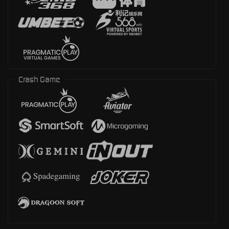
Crash Game