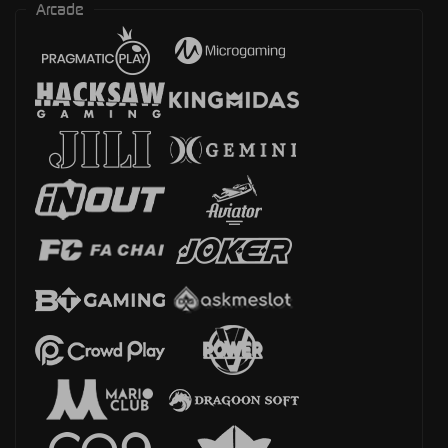
Arcade