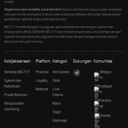
mudah.
Bagaimana cara mendaftar untuk bermain?
Untuk mulai bermain cukup mudah, anda bisa
memulai memilih jenis game di situs ini dan isi data pendaftaran, bila sudah selesai proses
pendaftaran, selamat anda sudah bisa bermain.
BIG777 memiliki beragam keunggulan, jadi anda bisa bermain dengan nyaman dan
tenang, serta LINK ALTERNATIF BIG777 bisa menjadi tempat anda untuk bermain dengan
nyaman dengan santai dan juga kami memiliki kabar sangat menggembirakan, karena
semua pemain pasti menang.
Kebijaksanaan
Platform
Kategori
Dukungan
Komunitas
Tentang BIG777
Promosi
Hot Games
Telegra
m
Syarat dan
Loyalty
Slots
Ketentuan
Instagra
Referral
Live
m
Pusat Bantuan
Casino
Facebo
Responsible
Race
ok
Gambling
Togel
Twitter
Olahraga