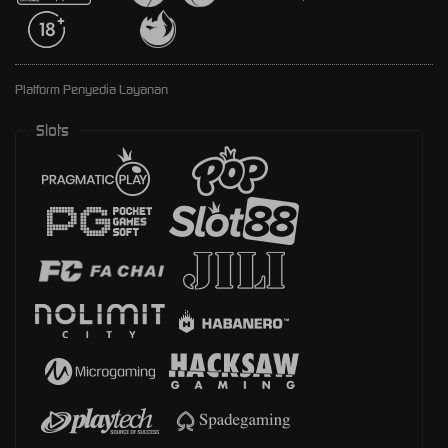
Platform Penyedia Layanan
Slots