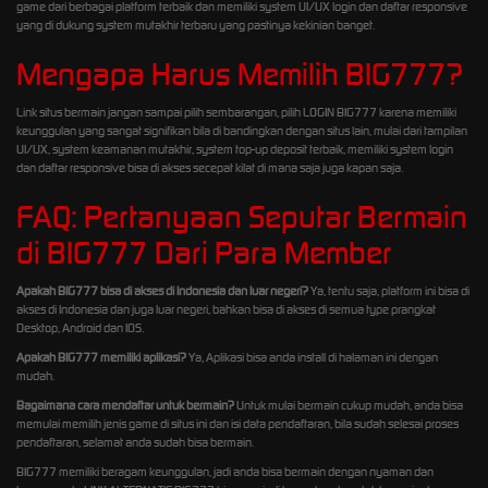
game dari berbagai platform terbaik dan memiliki system UI/UX login dan daftar responsive
yang di dukung system mutakhir terbaru yang pastinya kekinian banget.
Mengapa Harus Memilih BIG777?
Link situs bermain jangan sampai pilih sembarangan, pilih LOGIN BIG777 karena memiliki
keunggulan yang sangat signifikan bila di bandingkan dengan situs lain, mulai dari tampilan
UI/UX, system keamanan mutakhir, system top-up deposit terbaik, memiliki system login
dan daftar responsive bisa di akses secepat kilat di mana saja juga kapan saja.
FAQ: Pertanyaan Seputar Bermain
di BIG777 Dari Para Member
Apakah BIG777 bisa di akses di Indonesia dan luar negeri?
Ya, tentu saja, platform ini bisa di
akses di Indonesia dan juga luar negeri, bahkan bisa di akses di semua type prangkat
Desktop, Android dan IOS.
Apakah BIG777 memiliki aplikasi?
Ya, Aplikasi bisa anda install di halaman ini dengan
mudah.
Bagaimana cara mendaftar untuk bermain?
Untuk mulai bermain cukup mudah, anda bisa
memulai memilih jenis game di situs ini dan isi data pendaftaran, bila sudah selesai proses
pendaftaran, selamat anda sudah bisa bermain.
BIG777 memiliki beragam keunggulan, jadi anda bisa bermain dengan nyaman dan