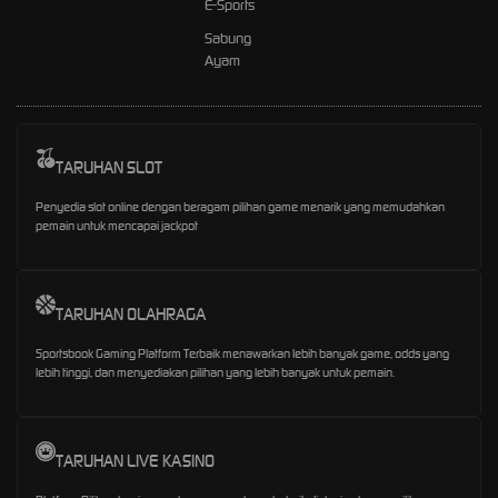
E-Sports
Sabung
Ayam
TARUHAN SLOT
Penyedia slot online dengan beragam pilihan game menarik yang memudahkan
pemain untuk mencapai jackpot
TARUHAN OLAHRAGA
Sportsbook Gaming Platform Terbaik menawarkan lebih banyak game, odds yang
lebih tinggi, dan menyediakan pilihan yang lebih banyak untuk pemain.
TARUHAN LIVE KASINO