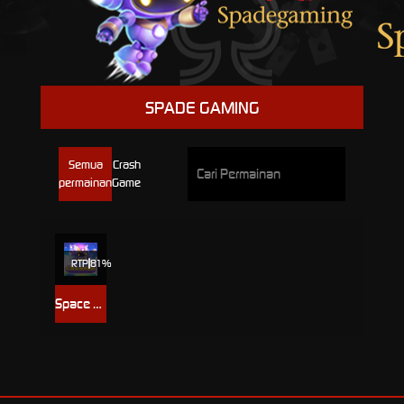
SPADE GAMING
Semua
Crash
permainan
Game
RTP
81%
Space Crasher