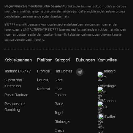
Bagaimana cara mendaftar untuk bermain?
Untuk mulai bermain cukup mudah, anda bisa
memulai memilih jenis game di situs ini dan isi data pendaftaran, bila sudah selesai proses
pendaftaran, selamat anda sudah bisa bermain.
BIG777 memiliki beragam keunggulan, jadi anda bisa bermain dengan nyaman dan
tenang, serta LINK ALTERNATIF BIG777 bisa menjadi tempat anda untuk bermain dengan
nyaman dengan santai dan juga kami memiliki kabar sangat menggembirakan, karena
semua pemain pasti menang.
Kebijaksanaan
Platform
Kategori
Dukungan
Komunitas
Tentang BIG777
Promosi
Hot Games
Telegra
m
Syarat dan
Loyalty
Slots
Ketentuan
Instagra
Referral
Live
m
Pusat Bantuan
Casino
Facebo
Responsible
Race
ok
Gambling
Togel
Twitter
Olahraga
Crash