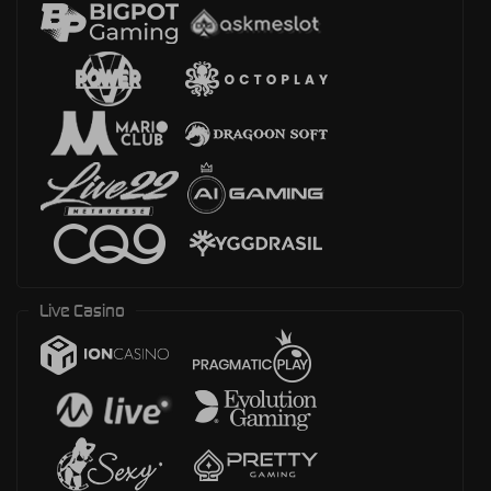
Live Casino