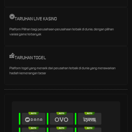
TARUHAN LIVE KASINO
Platform Pilihan bagi perusahaan-perusahaan terbaik di dunia, dengan pilihan
variasi game terbanyak
TARUHAN TOGEL
Platform togel yang menarik dari perusahan terbaik di dunia yang menawarkan
hadiah kemenangan besar