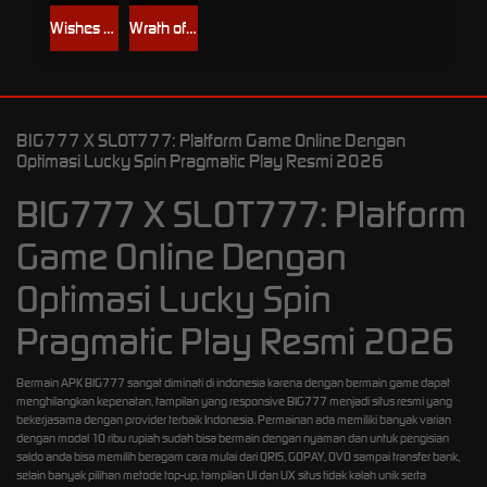
Wishes of the Genie
Wrath of Zeus
BIG777 X SLOT777: Platform Game Online Dengan
Optimasi Lucky Spin Pragmatic Play Resmi 2026
BIG777 X SLOT777: Platform
Game Online Dengan
Optimasi Lucky Spin
Pragmatic Play Resmi 2026
Bermain APK BIG777 sangat diminati di indonesia karena dengan bermain game dapat
menghilangkan kepenatan, tampilan yang responsive BIG777 menjadi situs resmi yang
bekerjasama dengan provider terbaik Indonesia. Permainan ada memiliki banyak varian
dengan modal 10 ribu rupiah sudah bisa bermain dengan nyaman dan untuk pengisian
saldo anda bisa memilih beragam cara mulai dari QRIS, GOPAY, OVO sampai transfer bank,
selain banyak pilihan metode top-up, tampilan UI dan UX situs tidak kalah unik serta