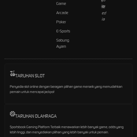
Game
Arcade
Poker
E-Sports
Sabung
Ayam
TARUHAN SLOT
Penyedia slot online dengan beragam pilihan game menarik yang memudahkan
pemain untuk mencapai jackpot
TARUHAN OLAHRAGA
Sportsbook Gaming Platform Terbaik menawarkan lebih banyak game, odds yang
lebih tinggi, dan menyediakan pilihan yang lebih banyak untuk pemain.