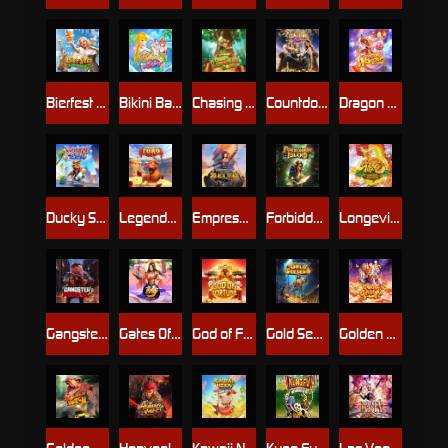
Bierfest Delight
Bikini Babes
Chasing Leprechaun Coins
Countdown to Fortune
Dragon Wonder
Ducky Spin
Legendary El Toro
Empress of the Black Seas
Forbidden Island
Longevity dragon(Fulong)
Gangster's Paradise
Gates Of Kunlun
God of Fortune
Gold Seekers
Golden Gallop