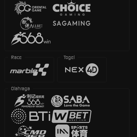
Race
Togel
Olahraga