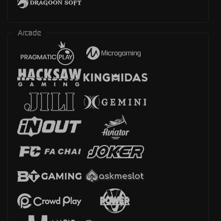
Arcade