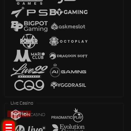
Live Casino
Tap Me!