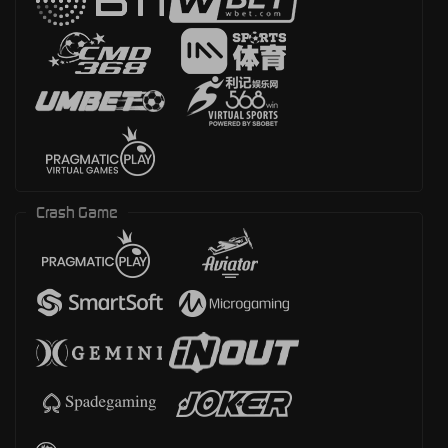
Crash Game