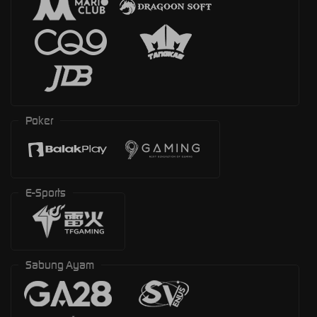
Poker
E-Sports
Sabung Ayam