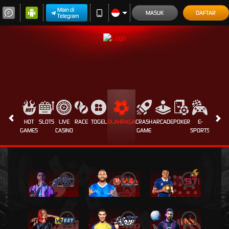
Main di
MASUK
DAFTAR
Telegram
HOT
SLOTS
LIVE
RACE
TOGEL
OLAHRAGA
CRASH
ARCADE
POKER
E-
SABUN
GAMES
CASINO
GAME
SPORTS
AYAM
i
i
i
i
i
i