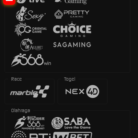
Race
Togel
Olahraga