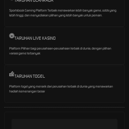
TARUHAN OLAHRAGA
Sportsbook Gaming Platform Terbaik menawarkan lebih banyak game, odds yang
lebih tinggi, dan menyediakan pilihan yang lebih banyak untuk pemain.
TARUHAN LIVE KASINO
Platform Pilihan bagi perusahaan-perusahaan terbaik di dunia, dengan pilihan
variasi game terbanyak
TARUHAN TOGEL
Platform togel yang menarik dari perusahan terbaik di dunia yang menawarkan
hadiah kemenangan besar