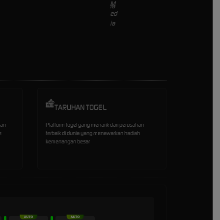
TARUHAN TOGEL
aan
Platform togel yang menarik dari perusahan
e
terbaik di dunia yang menawarkan hadiah
kemenangan besar