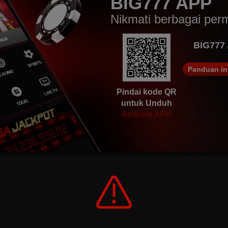
BIG777 APP
Nikmati berbagai pe
BIG777
Panduan in
Pindai kode QR
untuk Unduh
Android APK