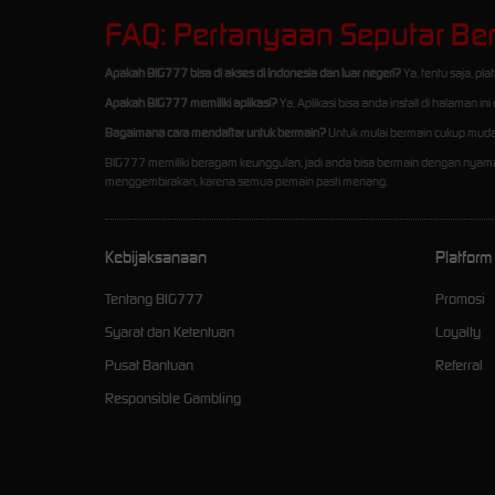
FAQ: Pertanyaan Seputar Be
Apakah BIG777 bisa di akses di Indonesia dan luar negeri?
Ya, tentu saja, pla
Apakah BIG777 memiliki aplikasi?
Ya, Aplikasi bisa anda install di halaman i
Bagaimana cara mendaftar untuk bermain?
Untuk mulai bermain cukup mudah,
BIG777 memiliki beragam keunggulan, jadi anda bisa bermain dengan nyama
menggembirakan, karena semua pemain pasti menang.
Kebijaksanaan
Platform
Tentang BIG777
Promosi
Syarat dan Ketentuan
Loyalty
Pusat Bantuan
Referral
Responsible Gambling