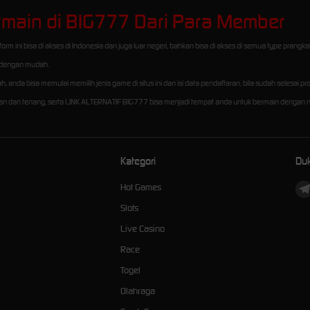
rmain di BIG777 Dari Para Member
tform ini bisa di akses di Indonesia dan juga luar negeri, bahkan bisa di akses di semua type prangk
ni dengan mudah.
 anda bisa memulai memilih jenis game di situs ini dan isi data pendaftaran, bila sudah selesai p
n dan tenang, serta LINK ALTERNATIF BIG777 bisa menjadi tempat anda untuk bermain dengan n
Kategori
Du
Hot Games
Slots
Live Casino
Race
Togel
Olahraga