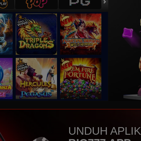
UNDUH APLIK