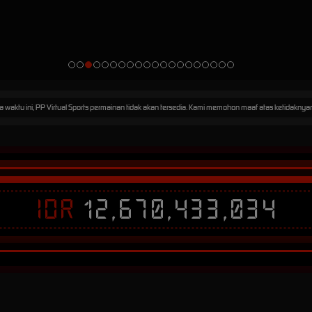
, PP Virtual Sports permainan tidak akan tersedia. Kami memohon maaf atas ketidaknyamanan ya
IDR
12,670,433,034