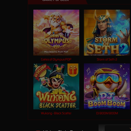
Gates of Olympus POP
Storm of Seth 2
Wukong - Black Scatter
DJ BOOM BOOM