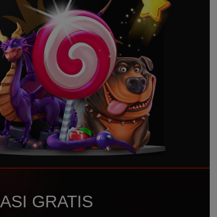
ASI GRATIS