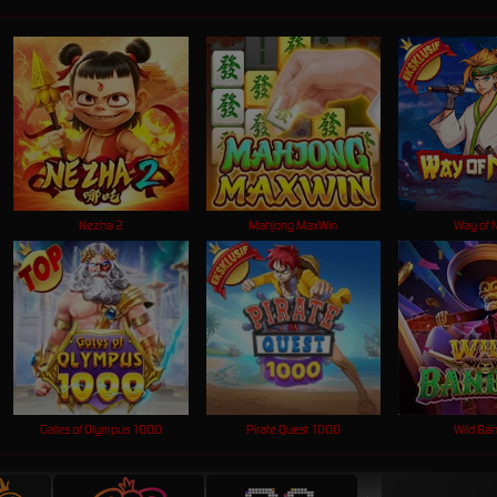
Nezha 2
Mahjong MaxWin
Way of N
Gates of Olympus 1000
Pirate Quest 1000
Wild Ban